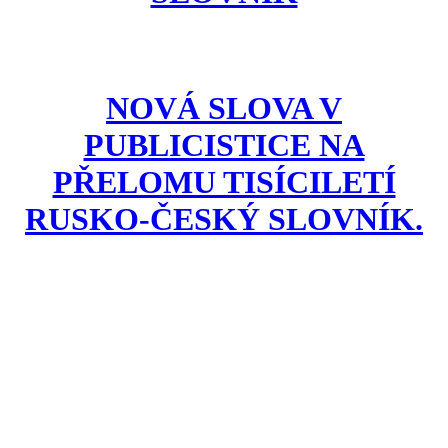
NOVÁ SLOVA V
PUBLICISTICE NA
PŘELOMU TISÍCILETÍ
RUSKO-ČESKÝ SLOVNÍK.